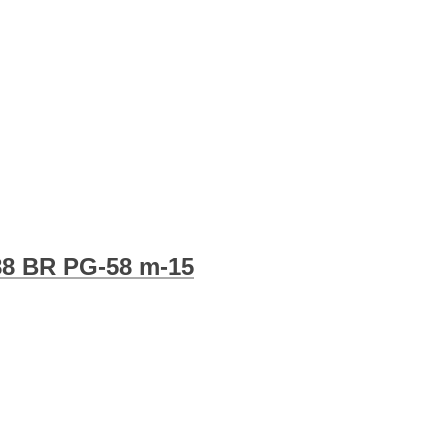
88 BR PG-58 m-15