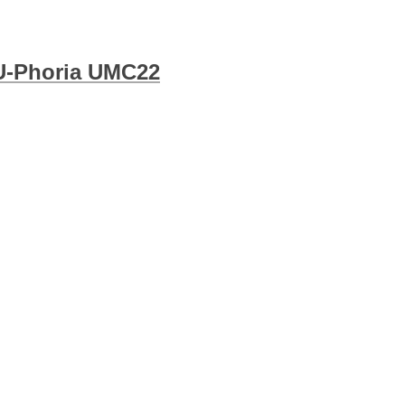
 U-Phoria UMC22