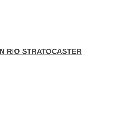
IN RIO STRATOCASTER