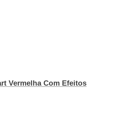
art Vermelha Com Efeitos