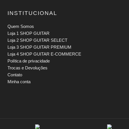
INSTITUCIONAL
Quem Somos
Loja 1 SHOP GUITAR
Loja 2 SHOP GUITAR SELECT
Loja 3 SHOP GUITAR PREMIUM
Loja 4 SHOP GUITAR E-COMMERCE
Política de privacidade
Trocas e Devoluções
Contato
Minha conta