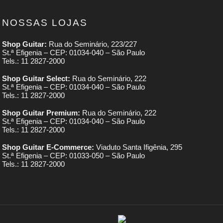
NOSSAS LOJAS
Shop Guitar:
Rua do Seminário, 223/227
St.ª Efigenia – CEP: 01034-040 – São Paulo
Tels.: 11 2827-2000
Shop Guitar Select:
Rua do Seminário, 222
St.ª Efigenia – CEP: 01034-040 – São Paulo
Tels.: 11 2827-2000
Shop Guitar Premium:
Rua do Seminário, 222
St.ª Efigenia – CEP: 01034-040 – São Paulo
Tels.: 11 2827-2000
Shop Guitar E-Commerce:
Viaduto Santa Ifigênia, 295
St.ª Efigenia – CEP: 01033-050 – São Paulo
Tels.: 11 2827-2000