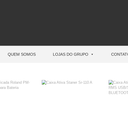
QUEM SOMOS
LOJAS DO GRUPO
CONTAT