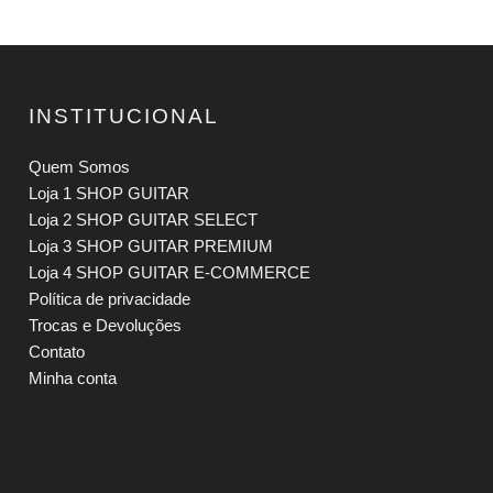
INSTITUCIONAL
Quem Somos
Loja 1 SHOP GUITAR
Loja 2 SHOP GUITAR SELECT
Loja 3 SHOP GUITAR PREMIUM
Loja 4 SHOP GUITAR E-COMMERCE
Política de privacidade
Trocas e Devoluções
Contato
Minha conta