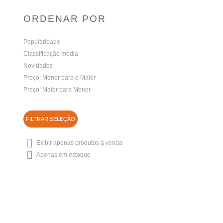
ORDENAR POR
Popularidade
Classificação média
Novidades
Preço: Menor para o Maior
Preço: Maior para Menor
FILTRAR SELEÇÃO
Exibir apenas produtos à venda
Apenas em estoque