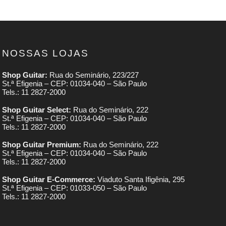
NOSSAS LOJAS
Shop Guitar:
Rua do Seminário, 223/227
St.ª Efigenia – CEP: 01034-040 – São Paulo
Tels.: 11 2827-2000
Shop Guitar Select:
Rua do Seminário, 222
St.ª Efigenia – CEP: 01034-040 – São Paulo
Tels.: 11 2827-2000
Shop Guitar Premium:
Rua do Seminário, 222
St.ª Efigenia – CEP: 01034-040 – São Paulo
Tels.: 11 2827-2000
Shop Guitar E-Commerce:
Viaduto Santa Ifigênia, 295
St.ª Efigenia – CEP: 01033-050 – São Paulo
Tels.: 11 2827-2000