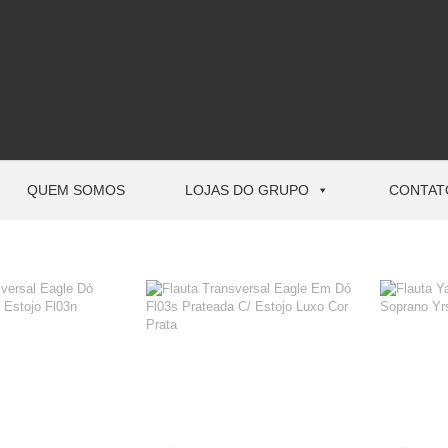
QUEM SOMOS
LOJAS DO GRUPO
CONTAT