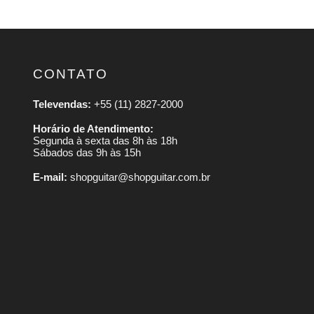
CONTATO
Televendas:
+55 (11) 2827-2000
Horário de Atendimento:
Segunda à sexta das 8h às 18h
Sábados das 9h às 15h
E-mail:
shopguitar@shopguitar.com.br