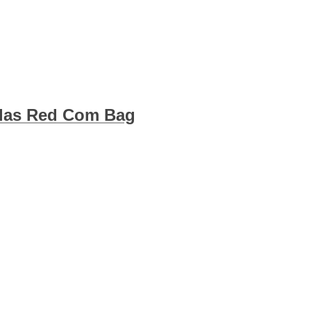
clas Red Com Bag