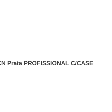
N Prata PROFISSIONAL C/CASE