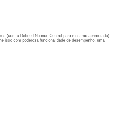
vos (com o Defined Nuance Control para realismo aprimorado)
ne isso com poderosa funcionalidade de desempenho, uma