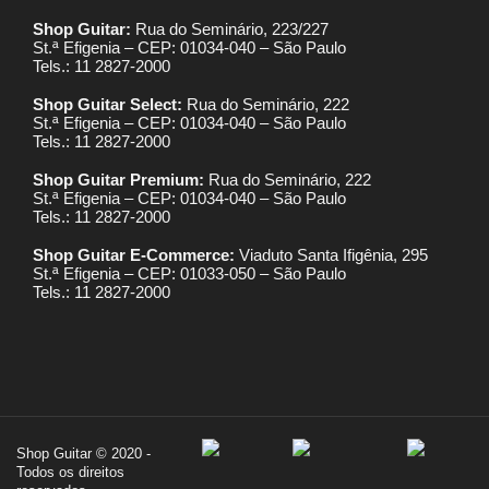
Shop Guitar:
Rua do Seminário, 223/227
St.ª Efigenia – CEP: 01034-040 – São Paulo
Tels.: 11 2827-2000
Shop Guitar Select:
Rua do Seminário, 222
St.ª Efigenia – CEP: 01034-040 – São Paulo
Tels.: 11 2827-2000
Shop Guitar Premium:
Rua do Seminário, 222
St.ª Efigenia – CEP: 01034-040 – São Paulo
Tels.: 11 2827-2000
Shop Guitar E-Commerce:
Viaduto Santa Ifigênia, 295
St.ª Efigenia – CEP: 01033-050 – São Paulo
Tels.: 11 2827-2000
Shop Guitar © 2020 -
Todos os direitos