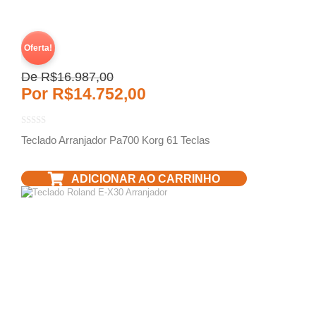
Oferta!
De
R$
16.987,00
Por
R$
14.752,00
Teclado Arranjador Pa700 Korg 61 Teclas
ADICIONAR AO CARRINHO