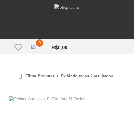
0
R$
0,00
Filtrar Produtos
Exibindo todos 2 resultados