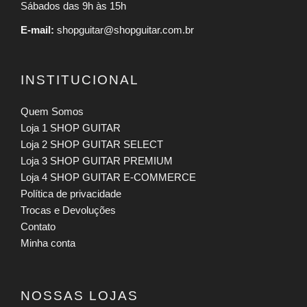
Sábados das 9h às 15h
E-mail:
shopguitar@shopguitar.com.br
INSTITUCIONAL
Quem Somos
Loja 1 SHOP GUITAR
Loja 2 SHOP GUITAR SELECT
Loja 3 SHOP GUITAR PREMIUM
Loja 4 SHOP GUITAR E-COMMERCE
Política de privacidade
Trocas e Devoluções
Contato
Minha conta
NOSSAS LOJAS