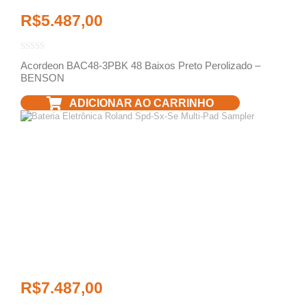
R$
5.487,00
Acordeon BAC48-3PBK 48 Baixos Preto Perolizado –
BENSON
ADICIONAR AO CARRINHO
R$
7.487,00