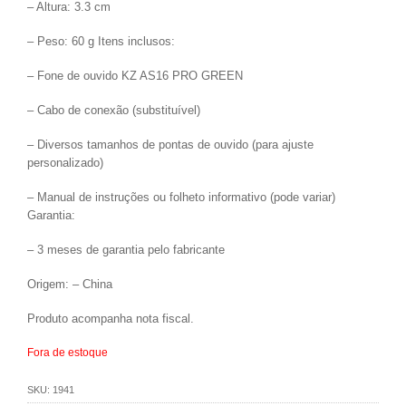
– Altura: 3.3 cm
– Peso: 60 g Itens inclusos:
– Fone de ouvido KZ AS16 PRO GREEN
– Cabo de conexão (substituível)
– Diversos tamanhos de pontas de ouvido (para ajuste
personalizado)
– Manual de instruções ou folheto informativo (pode variar)
Garantia:
– 3 meses de garantia pelo fabricante
Origem: – China
Produto acompanha nota fiscal.
Fora de estoque
SKU:
1941