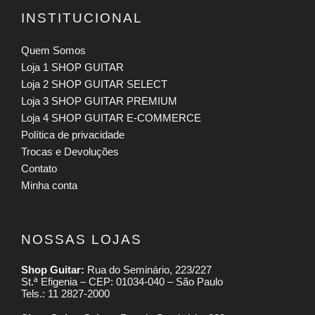
INSTITUCIONAL
Quem Somos
Loja 1 SHOP GUITAR
Loja 2 SHOP GUITAR SELECT
Loja 3 SHOP GUITAR PREMIUM
Loja 4 SHOP GUITAR E-COMMERCE
Política de privacidade
Trocas e Devoluções
Contato
Minha conta
NOSSAS LOJAS
Shop Guitar:
Rua do Seminário, 223/227
St.ª Efigenia – CEP: 01034-040 – São Paulo
Tels.: 11 2827-2000