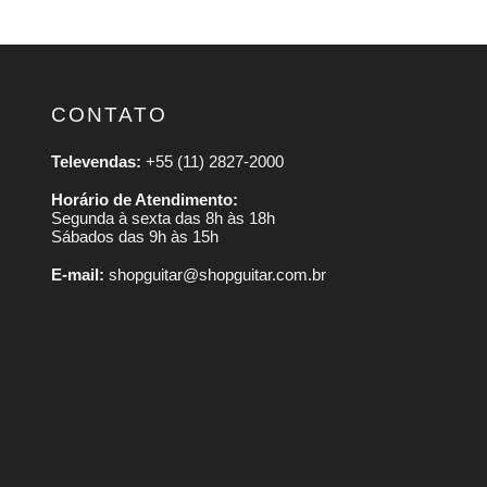
CONTATO
Televendas:
+55 (11) 2827-2000
Horário de Atendimento:
Segunda à sexta das 8h às 18h
Sábados das 9h às 15h
E-mail:
shopguitar@shopguitar.com.br