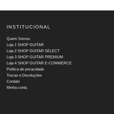
INSTITUCIONAL
Quem Somos
Loja 1 SHOP GUITAR
Loja 2 SHOP GUITAR SELECT
Loja 3 SHOP GUITAR PREMIUM
Loja 4 SHOP GUITAR E-COMMERCE
Política de privacidade
Trocas e Devoluções
Contato
Minha conta