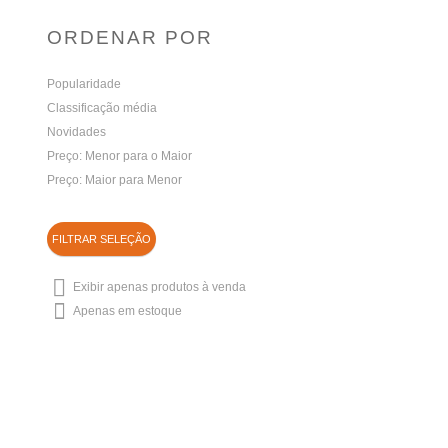
ORDENAR POR
Popularidade
Classificação média
Novidades
Preço: Menor para o Maior
Preço: Maior para Menor
FILTRAR SELEÇÃO
Exibir apenas produtos à venda
Apenas em estoque