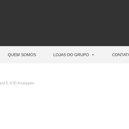
QUEM SOMOS
LOJAS DO GRUPO
CONTAT