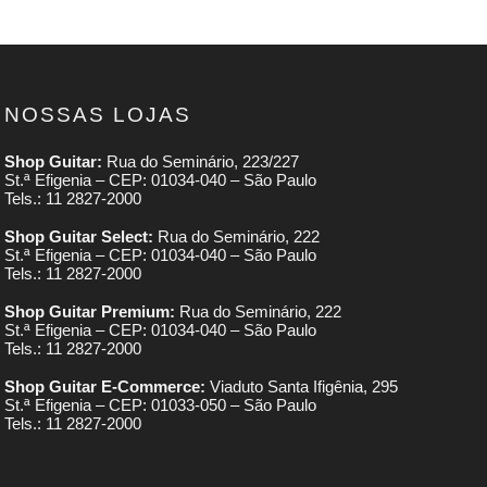
NOSSAS LOJAS
Shop Guitar:
Rua do Seminário, 223/227
St.ª Efigenia – CEP: 01034-040 – São Paulo
Tels.: 11 2827-2000
Shop Guitar Select:
Rua do Seminário, 222
St.ª Efigenia – CEP: 01034-040 – São Paulo
Tels.: 11 2827-2000
Shop Guitar Premium:
Rua do Seminário, 222
St.ª Efigenia – CEP: 01034-040 – São Paulo
Tels.: 11 2827-2000
Shop Guitar E-Commerce:
Viaduto Santa Ifigênia, 295
St.ª Efigenia – CEP: 01033-050 – São Paulo
Tels.: 11 2827-2000