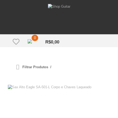
0
R$
0,00
Filtrar Produtos