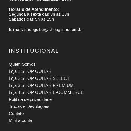
Horário de Atendimento:
Segunda à sexta das 8h às 18h
Sábados das 9h às 15h
E-mail:
shopguitar@shopguitar.com.br
INSTITUCIONAL
Quem Somos
Loja 1 SHOP GUITAR
Loja 2 SHOP GUITAR SELECT
Loja 3 SHOP GUITAR PREMIUM
Loja 4 SHOP GUITAR E-COMMERCE
Política de privacidade
Trocas e Devoluções
Contato
Minha conta