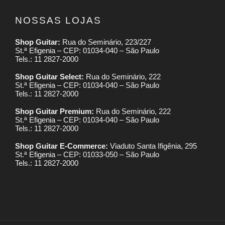
NOSSAS LOJAS
Shop Guitar:
Rua do Seminário, 223/227
St.ª Efigenia – CEP: 01034-040 – São Paulo
Tels.: 11 2827-2000
Shop Guitar Select:
Rua do Seminário, 222
St.ª Efigenia – CEP: 01034-040 – São Paulo
Tels.: 11 2827-2000
Shop Guitar Premium:
Rua do Seminário, 222
St.ª Efigenia – CEP: 01034-040 – São Paulo
Tels.: 11 2827-2000
Shop Guitar E-Commerce:
Viaduto Santa Ifigênia, 295
St.ª Efigenia – CEP: 01033-050 – São Paulo
Tels.: 11 2827-2000